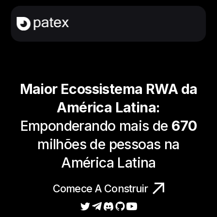
Maior Ecossistema RWA da
América Latina:
Emponderando mais de
670
milhões de pessoas na
América Latina
Comece A Construir